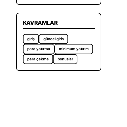
KAVRAMLAR
giriş
güncel giriş
para yatırma
minimum yatırım
para çekme
bonuslar