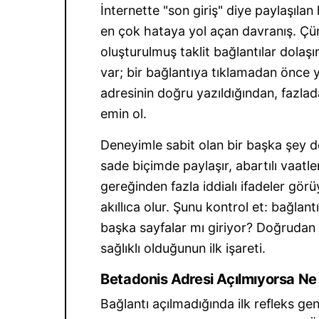
İnternette "son giriş" diye paylaşıl
en çok hataya yol açan davranış. Çün
oluşturulmuş taklit bağlantılar dola
var; bir bağlantıya tıklamadan önce y
adresinin doğru yazıldığından, fazlad
emin ol.
Deneyimle sabit olan bir başka şey d
sade biçimde paylaşır, abartılı vaatl
gereğinden fazla iddialı ifadeler gö
akıllıca olur. Şunu kontrol et: bağlan
başka sayfalar mı giriyor? Doğrudan
sağlıklı olduğunun ilk işareti.
Betadonis Adresi Açılmıyorsa Ne
Bağlantı açılmadığında ilk refleks g