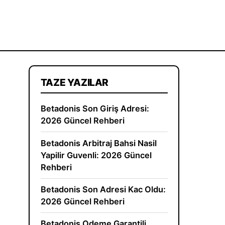
TAZE YAZILAR
Betadonis Son Giriş Adresi:
2026 Güncel Rehberi
Betadonis Arbitraj Bahsi Nasil
Yapilir Guvenli: 2026 Güncel
Rehberi
Betadonis Son Adresi Kac Oldu:
2026 Güncel Rehberi
Betadonis Odeme Garantili