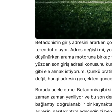
Betadonis'in giriş adresini ararken ço
tereddüt oluyor. Adres değişti mi, yo
düşünürken arama motoruna birkaç f
yüzden son giriş adresi konusunu kuru 
gibi ele almak istiyorum. Çünkü prati
değil, hangi adresin gerçekten günce
Burada acele etme. Betadonis gibi sit
zaman zaman yeniliyor ve bu son der
bağlantıyı doğrulanabilir bir kaynak
adresini nasıl kontrol edeceğinizi h