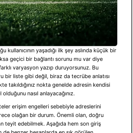
ğu kullanıcının yaşadığı ilk şey aslında küçük bir
ksa geçici bir bağlantı sorunu mu var diye
arklı varyasyon yazıp duruyorsunuz. Bu
bir liste gibi değil, biraz da tecrübe anlatısı
kte takıldığınız nokta genelde adresin kendisi
l olduğunu nasıl anlayacağınız.
eler erişim engelleri sebebiyle adreslerini
ece olağan bir durum. Önemli olan, doğru
tan teyit edebilmek. Aşağıda hem son giriş
em de benzer hesaplarda en sık görülen