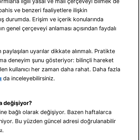
rmlarla ilgili yasal ve mali çerçeveyi bilmek de
bahis ve benzeri faaliyetlere ilişkin
ş durumda. Erişim ve içerik konularında
cının genel çerçeveyi anlaması açısından faydalı
 paylaşılan uyarılar dikkate alınmalı. Pratikte
ama deneyim şunu gösteriyor: bilinçli hareket
ilen kullanıcı her zaman daha rahat. Daha fazla
ı
da inceleyebilirsiniz.
la değişiyor?
erine bağlı olarak değişiyor. Bazen haftalarca
niyor. Bu yüzden güncel adresi doğrulanabilir
ı.