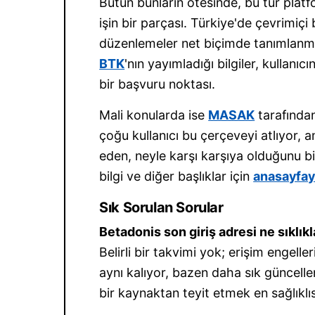
Bütün bunların ötesinde, bu tür platfo
işin bir parçası. Türkiye'de çevrimiçi 
düzenlemeler net biçimde tanımlanmı
BTK
'nın yayımladığı bilgiler, kullanı
bir başvuru noktası.
Mali konularda ise
MASAK
tarafından
çoğu kullanıcı bu çerçeveyi atlıyor, 
eden, neyle karşı karşıya olduğunu b
bilgi ve diğer başlıklar için
anasayfay
Sık Sorulan Sorular
Betadonis son giriş adresi ne sıklık
Belirli bir takvimi yok; erişim engell
aynı kalıyor, bazen daha sık güncelle
bir kaynaktan teyit etmek en sağlıklıs